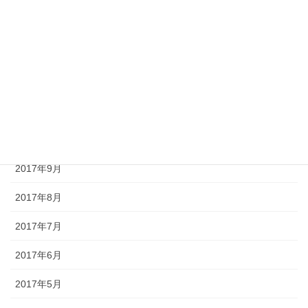
2018年2月
2018年1月
2017年12月
2017年11月
2017年10月
2017年9月
2017年8月
2017年7月
2017年6月
2017年5月