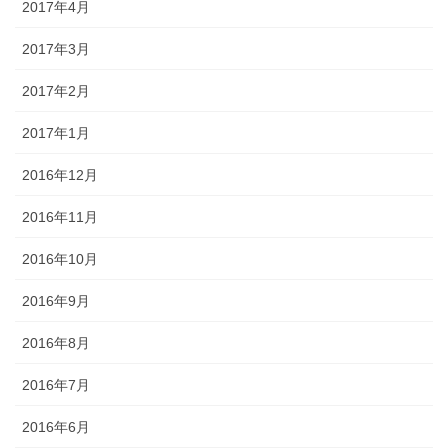
2017年4月
2017年3月
2017年2月
2017年1月
2016年12月
2016年11月
2016年10月
2016年9月
2016年8月
2016年7月
2016年6月