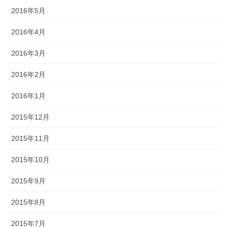
2016年5月
2016年4月
2016年3月
2016年2月
2016年1月
2015年12月
2015年11月
2015年10月
2015年9月
2015年8月
2015年7月