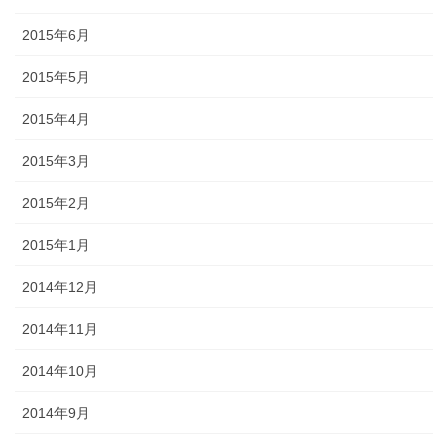
2015年6月
2015年5月
2015年4月
2015年3月
2015年2月
2015年1月
2014年12月
2014年11月
2014年10月
2014年9月