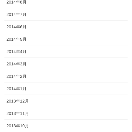
2014年8月
2014年7月
2014年6月
2014年5月
2014年4月
2014年3月
2014年2月
2014年1月
2013年12月
2013年11月
2013年10月