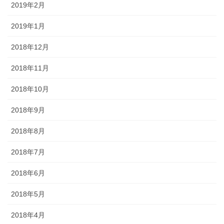
2019年2月
2019年1月
2018年12月
2018年11月
2018年10月
2018年9月
2018年8月
2018年7月
2018年6月
2018年5月
2018年4月