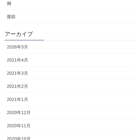
脚
腹筋
アーカイブ
2026年3月
2021年4月
2021年3月
2021年2月
2021年1月
2020年12月
2020年11月
2020年10月