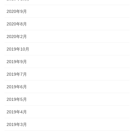
2020年9月
2020年8月
2020年2月
2019年10月
2019年9月
2019年7月
2019年6月
2019年5月
2019年4月
2019年3月