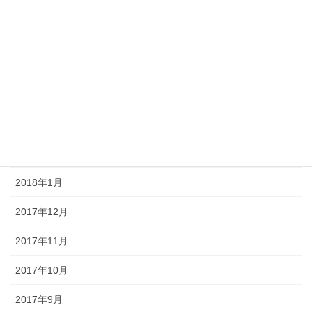
2018年7月
2018年6月
2018年5月
2018年4月
2018年3月
2018年2月
2018年1月
2017年12月
2017年11月
2017年10月
2017年9月