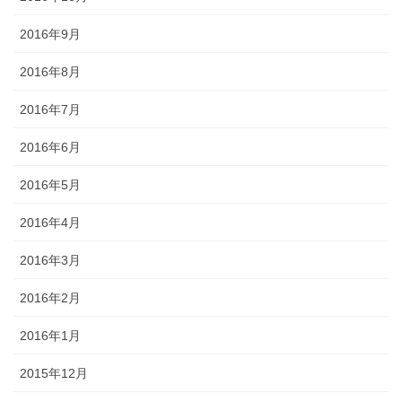
2016年9月
2016年8月
2016年7月
2016年6月
2016年5月
2016年4月
2016年3月
2016年2月
2016年1月
2015年12月