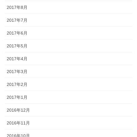
2017年8月
2017年7月
2017年6月
2017年5月
2017年4月
2017年3月
2017年2月
2017年1月
2016年12月
2016年11月
2016年10月