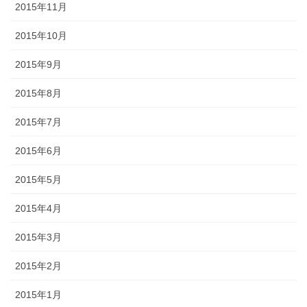
2015年11月
2015年10月
2015年9月
2015年8月
2015年7月
2015年6月
2015年5月
2015年4月
2015年3月
2015年2月
2015年1月