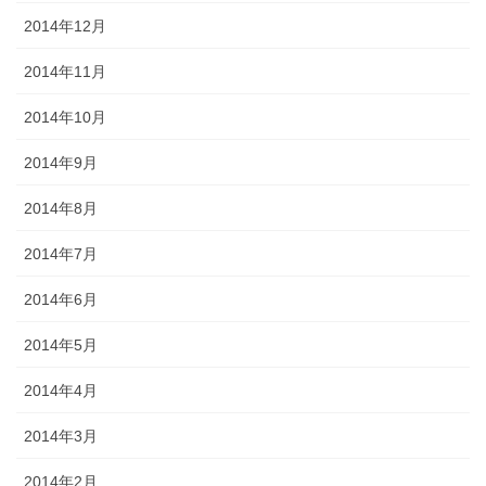
2014年12月
2014年11月
2014年10月
2014年9月
2014年8月
2014年7月
2014年6月
2014年5月
2014年4月
2014年3月
2014年2月