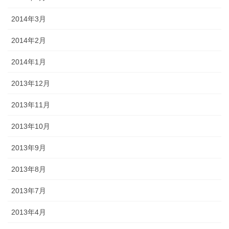
2014年3月
2014年2月
2014年1月
2013年12月
2013年11月
2013年10月
2013年9月
2013年8月
2013年7月
2013年4月