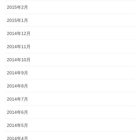
2015年2月
2015年1月
2014年12月
2014年11月
2014年10月
2014年9月
2014年8月
2014年7月
2014年6月
2014年5月
2014年4月