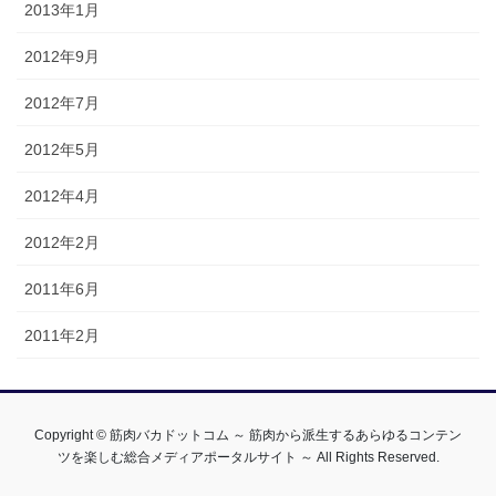
2013年1月
2012年9月
2012年7月
2012年5月
2012年4月
2012年2月
2011年6月
2011年2月
Copyright © 筋肉バカドットコム ～ 筋肉から派生するあらゆるコンテン
ツを楽しむ総合メディアポータルサイト ～ All Rights Reserved.