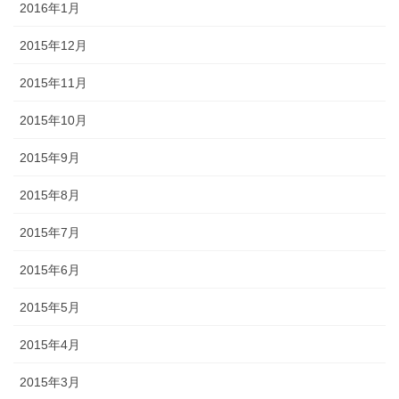
2016年1月
2015年12月
2015年11月
2015年10月
2015年9月
2015年8月
2015年7月
2015年6月
2015年5月
2015年4月
2015年3月