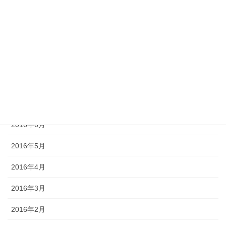
2016年11月
2016年10月
2016年9月
2016年8月
2016年7月
2016年6月
2016年5月
2016年4月
2016年3月
2016年2月