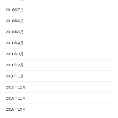
2016年7月
2016年6月
2016年5月
2016年4月
2016年3月
2016年2月
2016年1月
2015年12月
2015年11月
2015年10月