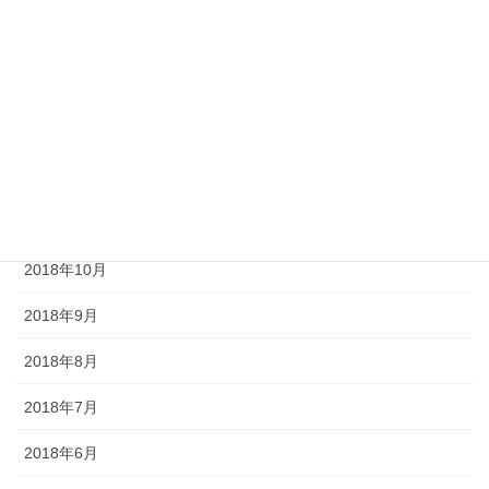
2019年3月
2019年2月
2019年1月
2018年12月
2018年11月
2018年10月
2018年9月
2018年8月
2018年7月
2018年6月