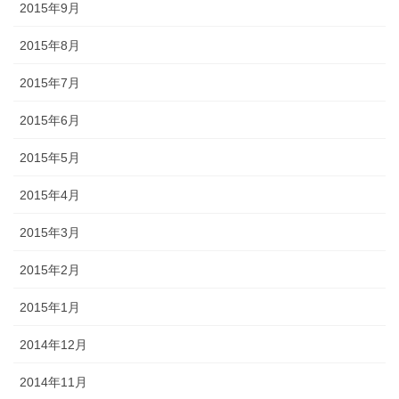
2015年9月
2015年8月
2015年7月
2015年6月
2015年5月
2015年4月
2015年3月
2015年2月
2015年1月
2014年12月
2014年11月