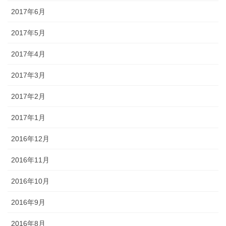
2017年6月
2017年5月
2017年4月
2017年3月
2017年2月
2017年1月
2016年12月
2016年11月
2016年10月
2016年9月
2016年8月