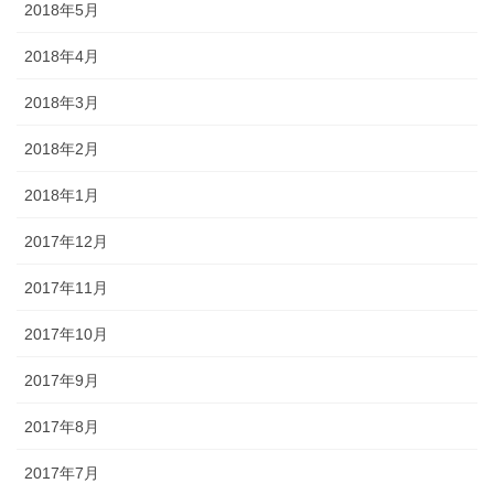
2018年5月
2018年4月
2018年3月
2018年2月
2018年1月
2017年12月
2017年11月
2017年10月
2017年9月
2017年8月
2017年7月