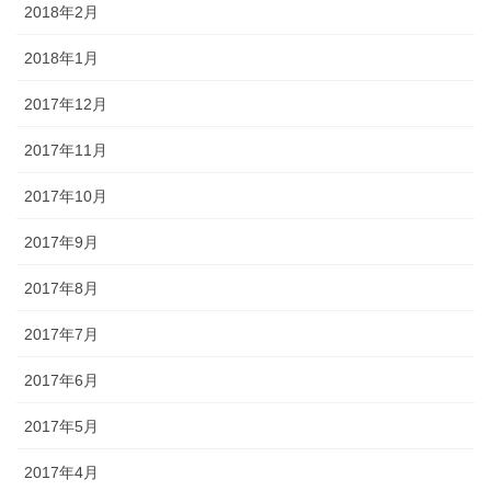
2018年2月
2018年1月
2017年12月
2017年11月
2017年10月
2017年9月
2017年8月
2017年7月
2017年6月
2017年5月
2017年4月