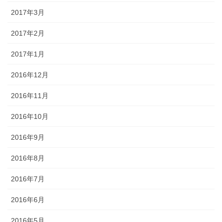
2017年3月
2017年2月
2017年1月
2016年12月
2016年11月
2016年10月
2016年9月
2016年8月
2016年7月
2016年6月
2016年5月