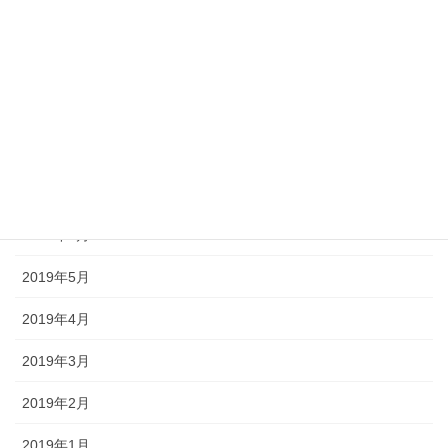
2020年8月
2020年2月
2019年10月
2019年9月
2019年7月
2019年6月
2019年5月
2019年4月
2019年3月
2019年2月
2019年1月