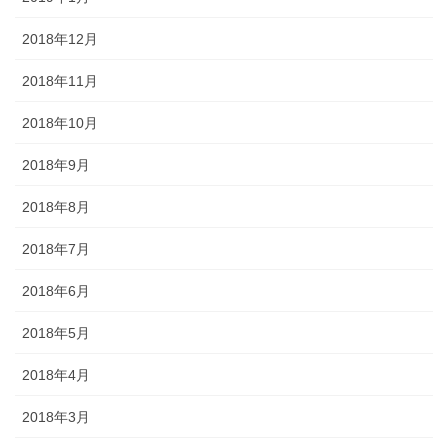
2018年12月
2018年11月
2018年10月
2018年9月
2018年8月
2018年7月
2018年6月
2018年5月
2018年4月
2018年3月