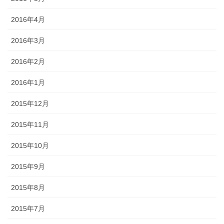
2016年4月
2016年3月
2016年2月
2016年1月
2015年12月
2015年11月
2015年10月
2015年9月
2015年8月
2015年7月