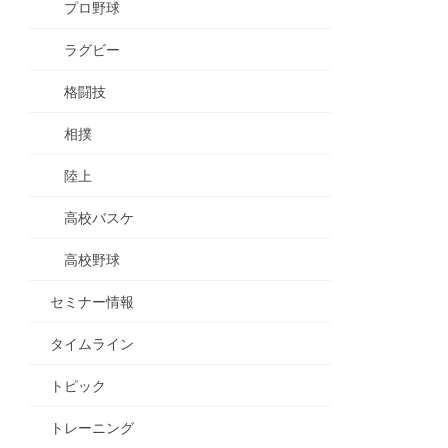
プロ野球
ラグビー
格闘技
相撲
陸上
高校バスケ
高校野球
セミナー情報
タイムライン
トピック
トレーニング