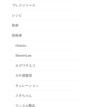
プレスリリース
レシピ
取材
投稿者
chaozu
StevenLee
オガワチエコ
ガチ調査団
キュレーション
スギちゃん
マッスル剛志