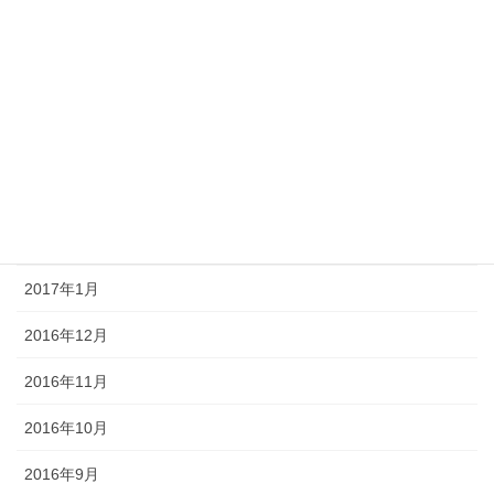
2017年7月
2017年6月
2017年5月
2017年4月
2017年3月
2017年2月
2017年1月
2016年12月
2016年11月
2016年10月
2016年9月