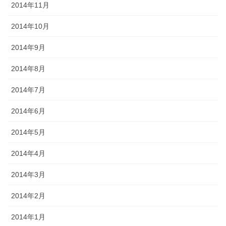
2014年11月
2014年10月
2014年9月
2014年8月
2014年7月
2014年6月
2014年5月
2014年4月
2014年3月
2014年2月
2014年1月