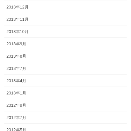
2013年12月
2013年11月
2013年10月
2013年9月
2013年8月
2013年7月
2013年4月
2013年1月
2012年9月
2012年7月
2012年5月