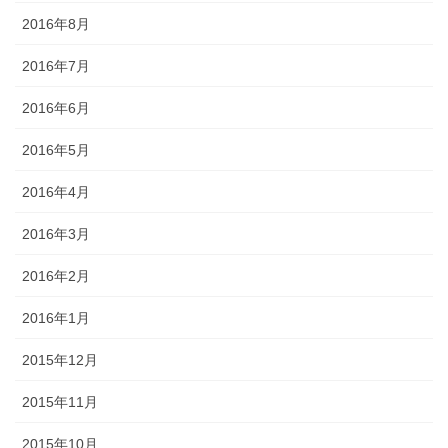
2016年8月
2016年7月
2016年6月
2016年5月
2016年4月
2016年3月
2016年2月
2016年1月
2015年12月
2015年11月
2015年10月