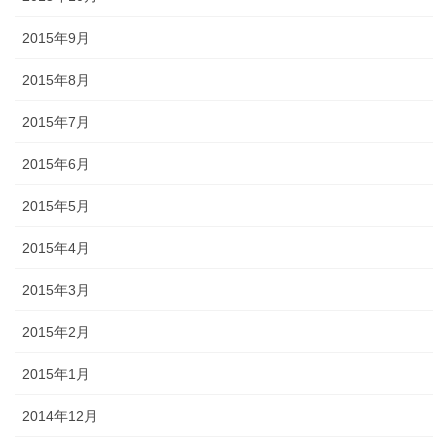
2015年9月
2015年8月
2015年7月
2015年6月
2015年5月
2015年4月
2015年3月
2015年2月
2015年1月
2014年12月