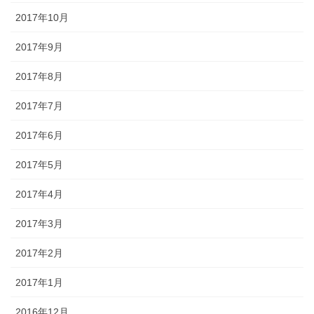
2017年10月
2017年9月
2017年8月
2017年7月
2017年6月
2017年5月
2017年4月
2017年3月
2017年2月
2017年1月
2016年12月