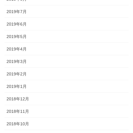
2019年7月
2019年6月
2019年5月
2019年4月
2019年3月
2019年2月
2019年1月
2018年12月
2018年11月
2018年10月