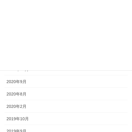
2021年3月
2021年2月
2021年1月
2020年12月
2020年11月
2020年10月
2020年9月
2020年8月
2020年2月
2019年10月
2019年9月