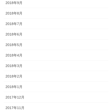
2018年9月
2018年8月
2018年7月
2018年6月
2018年5月
2018年4月
2018年3月
2018年2月
2018年1月
2017年12月
2017年11月