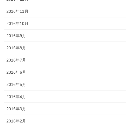
2016年11月
2016年10月
2016年9月
2016年8月
2016年7月
2016年6月
2016年5月
2016年4月
2016年3月
2016年2月