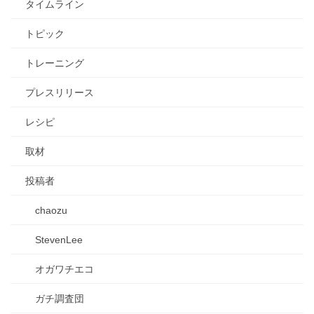
タイムライン
トピック
トレーニング
プレスリリース
レシピ
取材
投稿者
chaozu
StevenLee
オガワチエコ
ガチ調査団