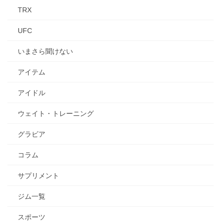
TRX
UFC
いまさら聞けない
アイテム
アイドル
ウェイト・トレーニング
グラビア
コラム
サプリメント
ジム一覧
スポーツ