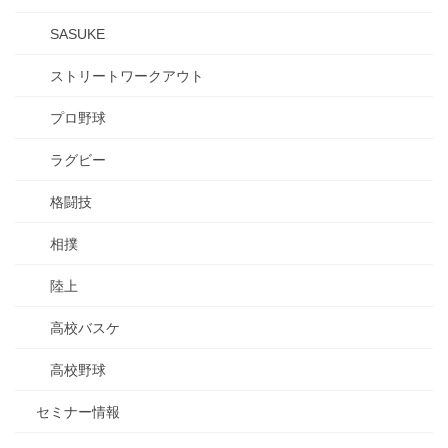
SASUKE
ストリートワークアウト
プロ野球
ラグビー
格闘技
相撲
陸上
高校バスケ
高校野球
セミナー情報