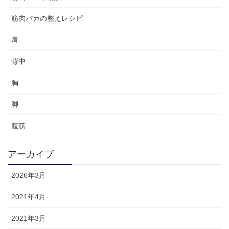
筋肉バカの整えレシピ
肩
背中
胸
脚
腹筋
アーカイブ
2026年3月
2021年4月
2021年3月