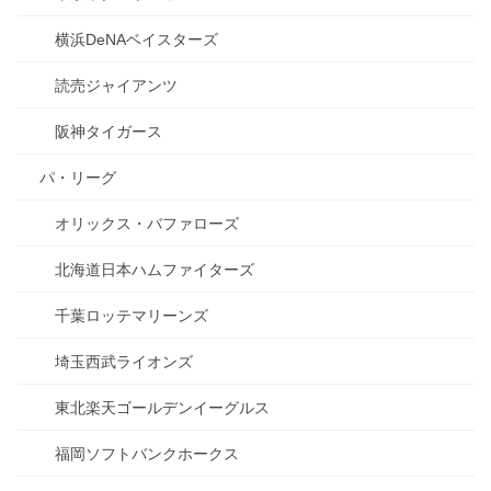
横浜DeNAベイスターズ
読売ジャイアンツ
阪神タイガース
パ・リーグ
オリックス・バファローズ
北海道日本ハムファイターズ
千葉ロッテマリーンズ
埼玉西武ライオンズ
東北楽天ゴールデンイーグルス
福岡ソフトバンクホークス