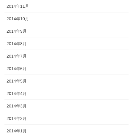
2014年11月
2014年10月
2014年9月
2014年8月
2014年7月
2014年6月
2014年5月
2014年4月
2014年3月
2014年2月
2014年1月