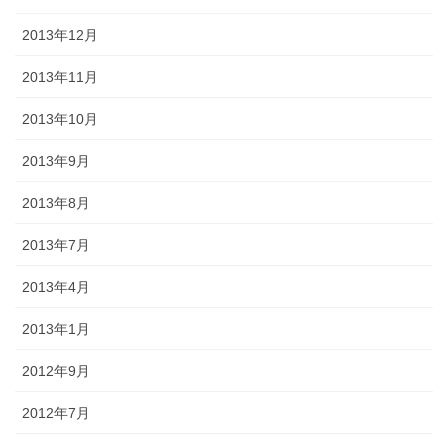
2013年12月
2013年11月
2013年10月
2013年9月
2013年8月
2013年7月
2013年4月
2013年1月
2012年9月
2012年7月