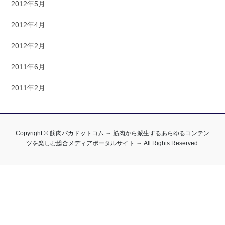
2012年5月
2012年4月
2012年2月
2011年6月
2011年2月
Copyright © 筋肉バカドットコム ～ 筋肉から派生するあらゆるコンテン
ツを楽しむ総合メディアポータルサイト ～ All Rights Reserved.