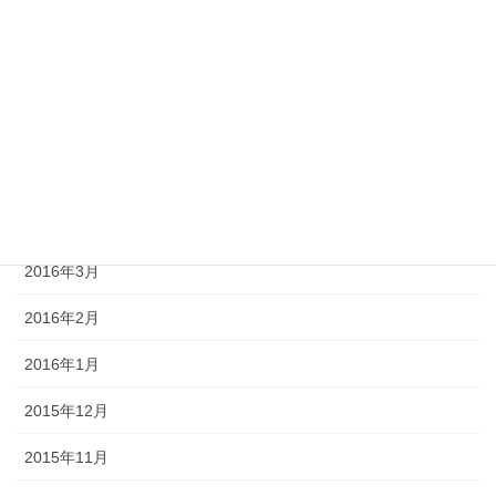
2016年8月
2016年7月
2016年6月
2016年5月
2016年4月
2016年3月
2016年2月
2016年1月
2015年12月
2015年11月