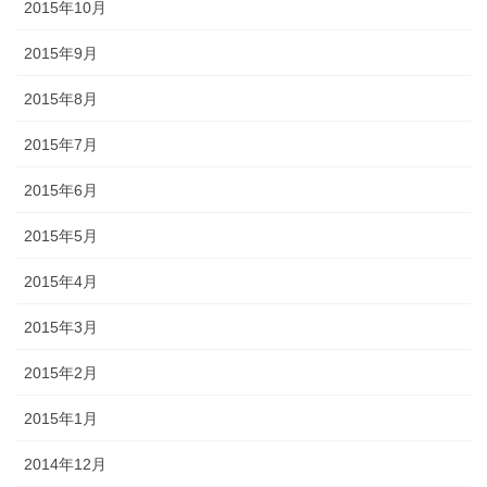
2015年10月
2015年9月
2015年8月
2015年7月
2015年6月
2015年5月
2015年4月
2015年3月
2015年2月
2015年1月
2014年12月