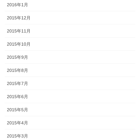
2016年1月
2015年12月
2015年11月
2015年10月
2015年9月
2015年8月
2015年7月
2015年6月
2015年5月
2015年4月
2015年3月