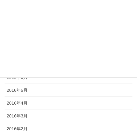
2016年12月
2016年11月
2016年10月
2016年9月
2016年8月
2016年7月
2016年6月
2016年5月
2016年4月
2016年3月
2016年2月