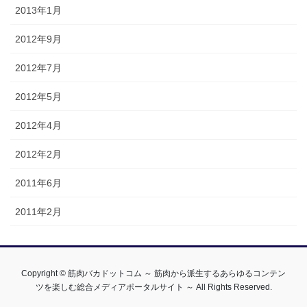
2013年1月
2012年9月
2012年7月
2012年5月
2012年4月
2012年2月
2011年6月
2011年2月
Copyright © 筋肉バカドットコム ～ 筋肉から派生するあらゆるコンテン
ツを楽しむ総合メディアポータルサイト ～ All Rights Reserved.