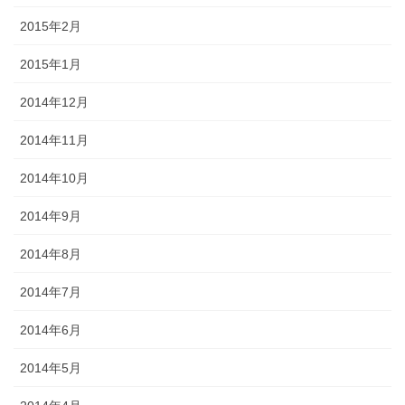
2015年2月
2015年1月
2014年12月
2014年11月
2014年10月
2014年9月
2014年8月
2014年7月
2014年6月
2014年5月