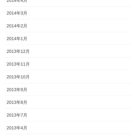
2014年4月
2014年3月
2014年2月
2014年1月
2013年12月
2013年11月
2013年10月
2013年9月
2013年8月
2013年7月
2013年4月