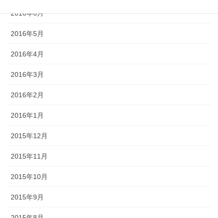
2016年6月
2016年5月
2016年4月
2016年3月
2016年2月
2016年1月
2015年12月
2015年11月
2015年10月
2015年9月
2015年8月