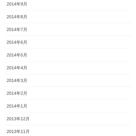
2014年9月
2014年8月
2014年7月
2014年6月
2014年5月
2014年4月
2014年3月
2014年2月
2014年1月
2013年12月
2013年11月