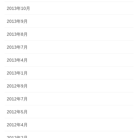
2013年10月
2013年9月
2013年8月
2013年7月
2013年4月
2013年1月
2012年9月
2012年7月
2012年5月
2012年4月
2012年2月