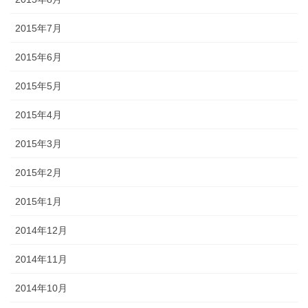
2015年7月
2015年6月
2015年5月
2015年4月
2015年3月
2015年2月
2015年1月
2014年12月
2014年11月
2014年10月