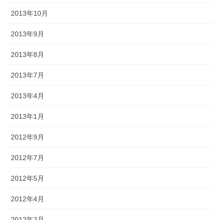
2013年10月
2013年9月
2013年8月
2013年7月
2013年4月
2013年1月
2012年9月
2012年7月
2012年5月
2012年4月
2012年2月