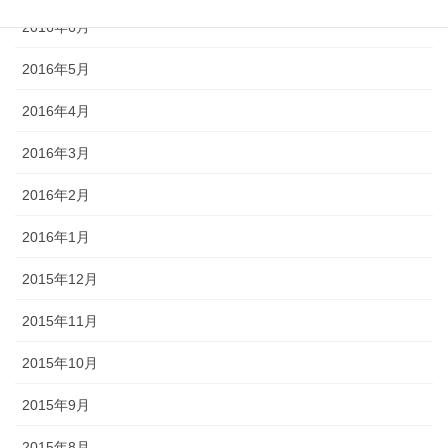
2016年6月
2016年5月
2016年4月
2016年3月
2016年2月
2016年1月
2015年12月
2015年11月
2015年10月
2015年9月
2015年8月