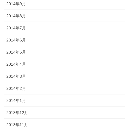
2014年9月
2014年8月
2014年7月
2014年6月
2014年5月
2014年4月
2014年3月
2014年2月
2014年1月
2013年12月
2013年11月