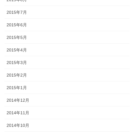
2015年7月
2015年6月
2015年5月
2015年4月
2015年3月
2015年2月
2015年1月
2014年12月
2014年11月
2014年10月