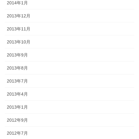
2014年1月
2013年12月
2013年11月
2013年10月
2013年9月
2013年8月
2013年7月
2013年4月
2013年1月
2012年9月
2012年7月