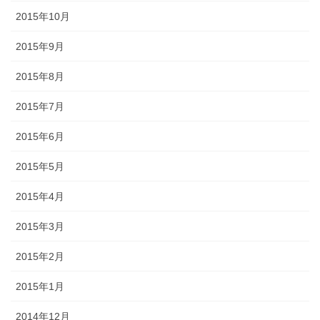
2015年10月
2015年9月
2015年8月
2015年7月
2015年6月
2015年5月
2015年4月
2015年3月
2015年2月
2015年1月
2014年12月