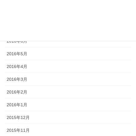
2016年9月
2016年8月
2016年7月
2016年6月
2016年5月
2016年4月
2016年3月
2016年2月
2016年1月
2015年12月
2015年11月