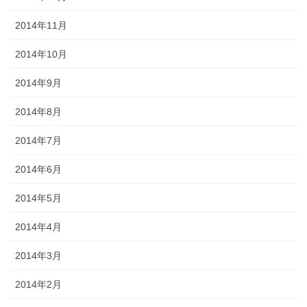
2014年11月
2014年10月
2014年9月
2014年8月
2014年7月
2014年6月
2014年5月
2014年4月
2014年3月
2014年2月