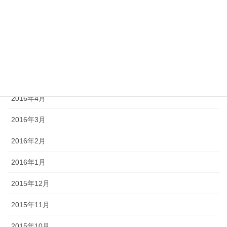
2016年8月
2016年7月
2016年6月
2016年5月
2016年4月
2016年3月
2016年2月
2016年1月
2015年12月
2015年11月
2015年10月