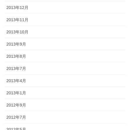
2013年12月
2013年11月
2013年10月
2013年9月
2013年8月
2013年7月
2013年4月
2013年1月
2012年9月
2012年7月
2012年5月