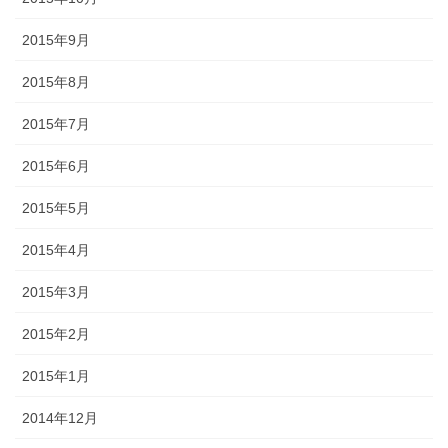
2015年9月
2015年8月
2015年7月
2015年6月
2015年5月
2015年4月
2015年3月
2015年2月
2015年1月
2014年12月