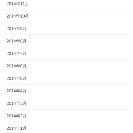
2014年11月
2014年10月
2014年9月
2014年8月
2014年7月
2014年6月
2014年5月
2014年4月
2014年3月
2014年2月
2014年1月